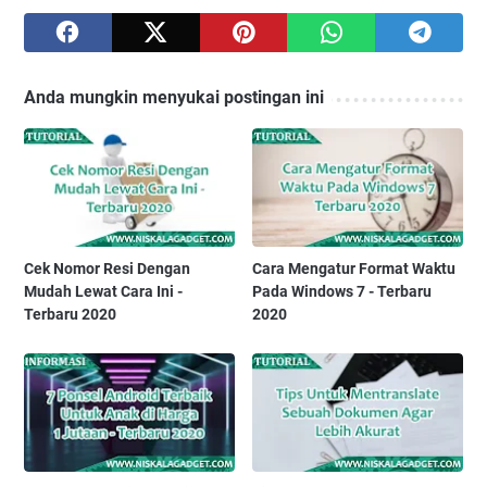
Anda mungkin menyukai postingan ini
Cek Nomor Resi Dengan
Cara Mengatur Format Waktu
Mudah Lewat Cara Ini -
Pada Windows 7 - Terbaru
Terbaru 2020
2020