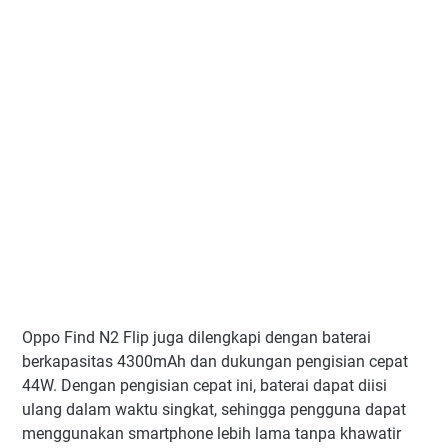
Oppo Find N2 Flip juga dilengkapi dengan baterai
berkapasitas 4300mAh dan dukungan pengisian cepat
44W. Dengan pengisian cepat ini, baterai dapat diisi
ulang dalam waktu singkat, sehingga pengguna dapat
menggunakan smartphone lebih lama tanpa khawatir