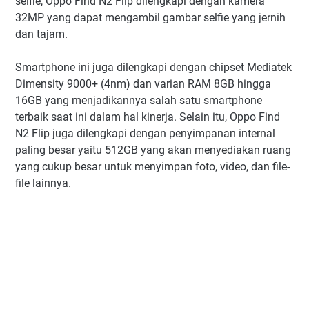
selfie, Oppo Find N2 Flip dilengkapi dengan kamera
32MP yang dapat mengambil gambar selfie yang jernih
dan tajam.
Smartphone ini juga dilengkapi dengan chipset Mediatek
Dimensity 9000+ (4nm) dan varian RAM 8GB hingga
16GB yang menjadikannya salah satu smartphone
terbaik saat ini dalam hal kinerja. Selain itu, Oppo Find
N2 Flip juga dilengkapi dengan penyimpanan internal
paling besar yaitu 512GB yang akan menyediakan ruang
yang cukup besar untuk menyimpan foto, video, dan file-
file lainnya.