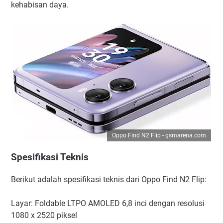
kehabisan daya.
Oppo Find N2 Flip - gsmarena.com
Spesifikasi Teknis
Berikut adalah spesifikasi teknis dari Oppo Find N2 Flip:
Layar: Foldable LTPO AMOLED 6,8 inci dengan resolusi
1080 x 2520 piksel