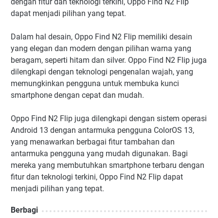
dengan fitur dan teknologi terkini, Oppo Find N2 Flip
dapat menjadi pilihan yang tepat.
Dalam hal desain, Oppo Find N2 Flip memiliki desain
yang elegan dan modern dengan pilihan warna yang
beragam, seperti hitam dan silver. Oppo Find N2 Flip juga
dilengkapi dengan teknologi pengenalan wajah, yang
memungkinkan pengguna untuk membuka kunci
smartphone dengan cepat dan mudah.
Oppo Find N2 Flip juga dilengkapi dengan sistem operasi
Android 13 dengan antarmuka pengguna ColorOS 13,
yang menawarkan berbagai fitur tambahan dan
antarmuka pengguna yang mudah digunakan. Bagi
mereka yang membutuhkan smartphone terbaru dengan
fitur dan teknologi terkini, Oppo Find N2 Flip dapat
menjadi pilihan yang tepat.
Berbagi