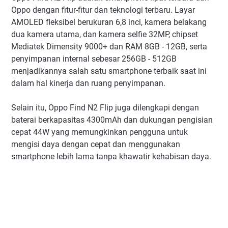
Oppo dengan fitur-fitur dan teknologi terbaru. Layar
AMOLED fleksibel berukuran 6,8 inci, kamera belakang
dua kamera utama, dan kamera selfie 32MP, chipset
Mediatek Dimensity 9000+ dan RAM 8GB - 12GB, serta
penyimpanan internal sebesar 256GB - 512GB
menjadikannya salah satu smartphone terbaik saat ini
dalam hal kinerja dan ruang penyimpanan.
Selain itu, Oppo Find N2 Flip juga dilengkapi dengan
baterai berkapasitas 4300mAh dan dukungan pengisian
cepat 44W yang memungkinkan pengguna untuk
mengisi daya dengan cepat dan menggunakan
smartphone lebih lama tanpa khawatir kehabisan daya.