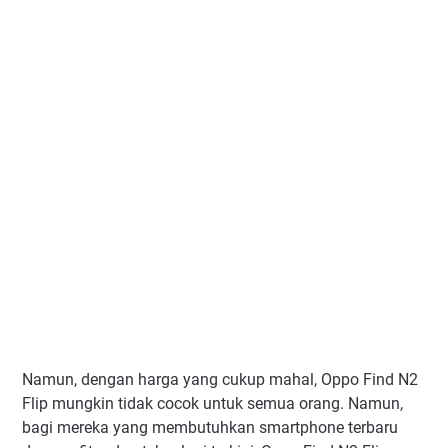
Namun, dengan harga yang cukup mahal, Oppo Find N2
Flip mungkin tidak cocok untuk semua orang. Namun,
bagi mereka yang membutuhkan smartphone terbaru