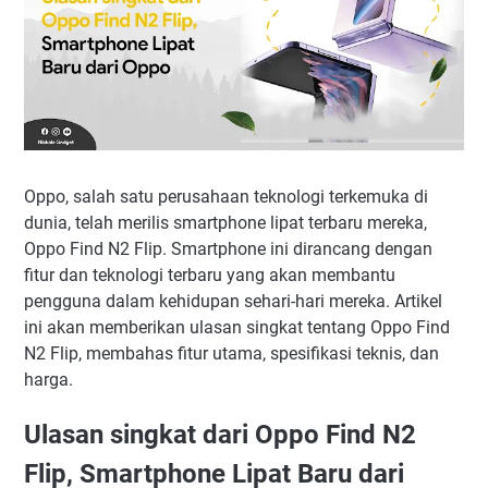
Oppo, salah satu perusahaan teknologi terkemuka di
dunia, telah merilis smartphone lipat terbaru mereka,
Oppo Find N2 Flip. Smartphone ini dirancang dengan
fitur dan teknologi terbaru yang akan membantu
pengguna dalam kehidupan sehari-hari mereka. Artikel
ini akan memberikan ulasan singkat tentang Oppo Find
N2 Flip, membahas fitur utama, spesifikasi teknis, dan
harga.
Ulasan singkat dari Oppo Find N2
Flip, Smartphone Lipat Baru dari