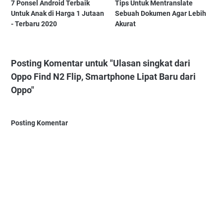
7 Ponsel Android Terbaik
Tips Untuk Mentranslate
Untuk Anak di Harga 1 Jutaan
Sebuah Dokumen Agar Lebih
- Terbaru 2020
Akurat
Posting Komentar untuk "Ulasan singkat dari
Oppo Find N2 Flip, Smartphone Lipat Baru dari
Oppo"
Posting Komentar