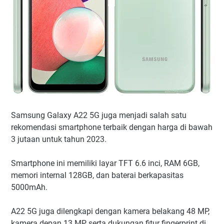
Samsung Galaxy A22 5G juga menjadi salah satu
rekomendasi smartphone terbaik dengan harga di bawah
3 jutaan untuk tahun 2023.
Smartphone ini memiliki layar TFT 6.6 inci, RAM 6GB,
memori internal 128GB, dan baterai berkapasitas
5000mAh.
A22 5G juga dilengkapi dengan kamera belakang 48 MP,
kamera depan 13 MP, serta dukungan fitur fingerprint di