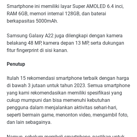
Smartphone ini memiliki layar Super AMOLED 6.4 inci,
RAM 6GB, memori internal 128GB, dan baterai
berkapasitas 5000mAh.
Samsung Galaxy A22 juga dilengkapi dengan kamera
belakang 48 MP, kamera depan 13 MP, serta dukungan
fitur fingerprint di sisi kanan.
Penutup
Itulah 15 rekomendasi smartphone terbaik dengan harga
di bawah 3 jutaan untuk tahun 2023. Semua smartphone
yang kami rekomendasikan memiliki spesifikasi yang
cukup mumpuni dan bisa memenuhi kebutuhan
pengguna dalam menjalankan aktivitas sehari-hari,
seperti bermain game, menonton video, mengambil foto,
dan lain sebagainya.
Namun, sebelum membeli smartphone, pastikan untuk