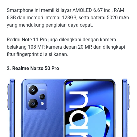
Smartphone ini memiliki layar AMOLED 6.67 inci, RAM
6GB dan memori internal 128GB, serta baterai 5020 mAh
yang mendukung pengisian daya cepat.
Redmi Note 11 Pro juga dilengkapi dengan kamera
belakang 108 MP, kamera depan 20 MP, dan dilengkapi
fitur fingerprint di sisi kanan.
2. Realme Narzo 50 Pro