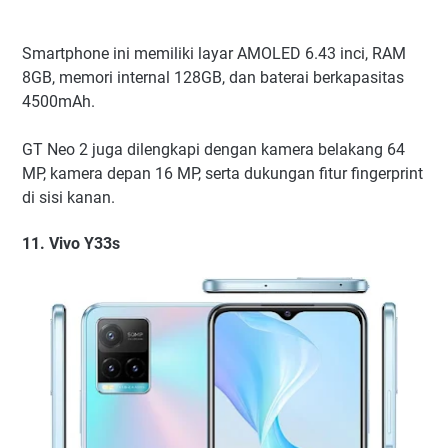
Smartphone ini memiliki layar AMOLED 6.43 inci, RAM
8GB, memori internal 128GB, dan baterai berkapasitas
4500mAh.
GT Neo 2 juga dilengkapi dengan kamera belakang 64
MP, kamera depan 16 MP, serta dukungan fitur fingerprint
di sisi kanan.
11. Vivo Y33s