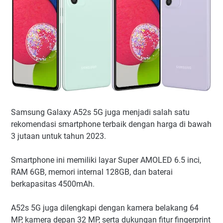
Samsung Galaxy A52s 5G juga menjadi salah satu
rekomendasi smartphone terbaik dengan harga di bawah
3 jutaan untuk tahun 2023.
Smartphone ini memiliki layar Super AMOLED 6.5 inci,
RAM 6GB, memori internal 128GB, dan baterai
berkapasitas 4500mAh.
A52s 5G juga dilengkapi dengan kamera belakang 64
MP, kamera depan 32 MP, serta dukungan fitur fingerprint