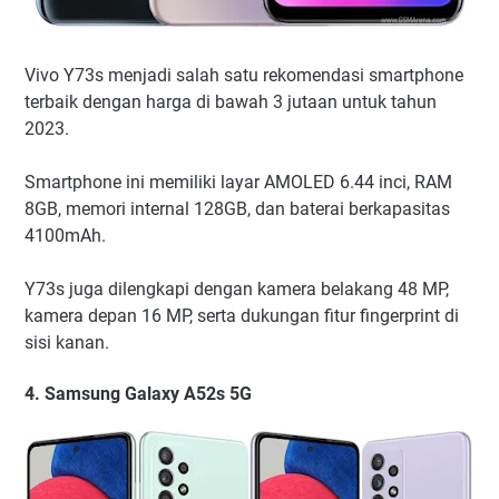
Vivo Y73s menjadi salah satu rekomendasi smartphone
terbaik dengan harga di bawah 3 jutaan untuk tahun
2023.
Smartphone ini memiliki layar AMOLED 6.44 inci, RAM
8GB, memori internal 128GB, dan baterai berkapasitas
4100mAh.
Y73s juga dilengkapi dengan kamera belakang 48 MP,
kamera depan 16 MP, serta dukungan fitur fingerprint di
sisi kanan.
4. Samsung Galaxy A52s 5G