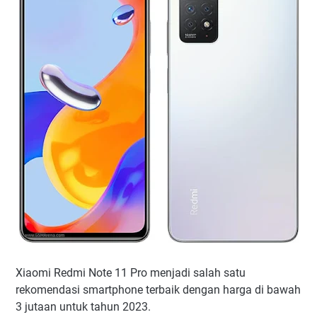
Xiaomi Redmi Note 11 Pro menjadi salah satu
rekomendasi smartphone terbaik dengan harga di bawah
3 jutaan untuk tahun 2023.