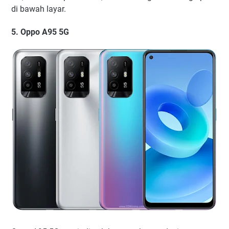
di bawah layar.
5. Oppo A95 5G