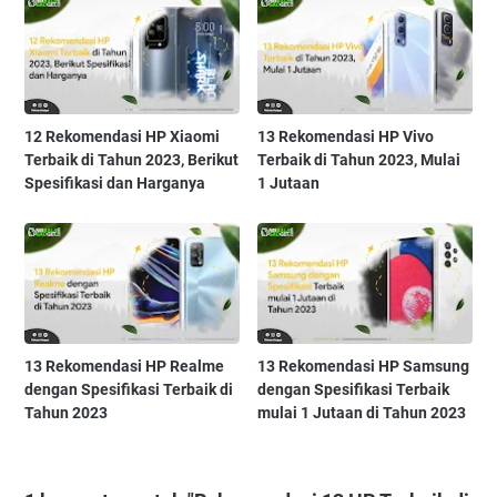
12 Rekomendasi HP Xiaomi
13 Rekomendasi HP Vivo
Terbaik di Tahun 2023, Berikut
Terbaik di Tahun 2023, Mulai
Spesifikasi dan Harganya
1 Jutaan
13 Rekomendasi HP Realme
13 Rekomendasi HP Samsung
dengan Spesifikasi Terbaik di
dengan Spesifikasi Terbaik
Tahun 2023
mulai 1 Jutaan di Tahun 2023