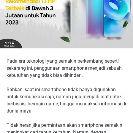
Pada era teknologi yang semakin berkembang seperti
sekarang ini, penggunaan smartphone menjadi sebuah
kebutuhan yang tidak bisa dihindari.
Bahkan, saat ini smartphone tidak hanya digunakan
untuk komunikasi saja, namun juga menjadi alat untuk
berbisnis, bermain game, hingga mengakses informasi di
dunia maya.
Tidak heran jika permintaan akan smartphone semakin
meningkat dari tahun ke tahun. Namun, dengan