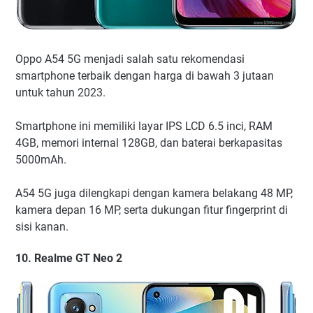
Oppo A54 5G menjadi salah satu rekomendasi
smartphone terbaik dengan harga di bawah 3 jutaan
untuk tahun 2023.
Smartphone ini memiliki layar IPS LCD 6.5 inci, RAM
4GB, memori internal 128GB, dan baterai berkapasitas
5000mAh.
A54 5G juga dilengkapi dengan kamera belakang 48 MP,
kamera depan 16 MP, serta dukungan fitur fingerprint di
sisi kanan.
10. Realme GT Neo 2