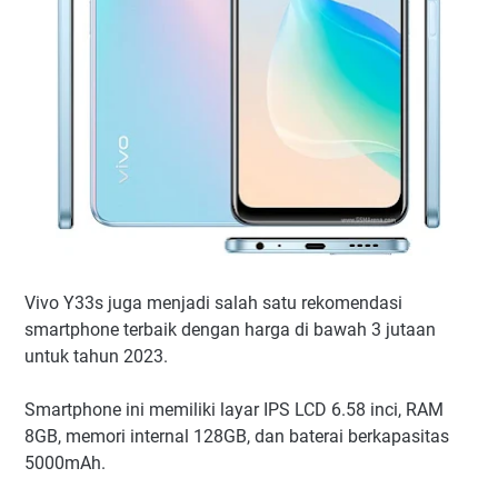
Vivo Y33s juga menjadi salah satu rekomendasi
smartphone terbaik dengan harga di bawah 3 jutaan
untuk tahun 2023.
Smartphone ini memiliki layar IPS LCD 6.58 inci, RAM
8GB, memori internal 128GB, dan baterai berkapasitas
5000mAh.