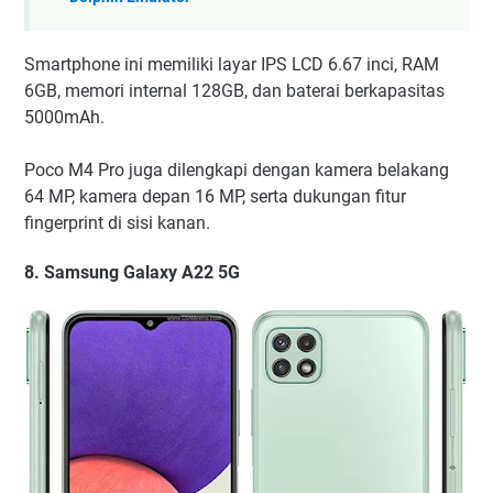
Smartphone ini memiliki layar IPS LCD 6.67 inci, RAM
6GB, memori internal 128GB, dan baterai berkapasitas
5000mAh.
Poco M4 Pro juga dilengkapi dengan kamera belakang
64 MP, kamera depan 16 MP, serta dukungan fitur
fingerprint di sisi kanan.
8. Samsung Galaxy A22 5G