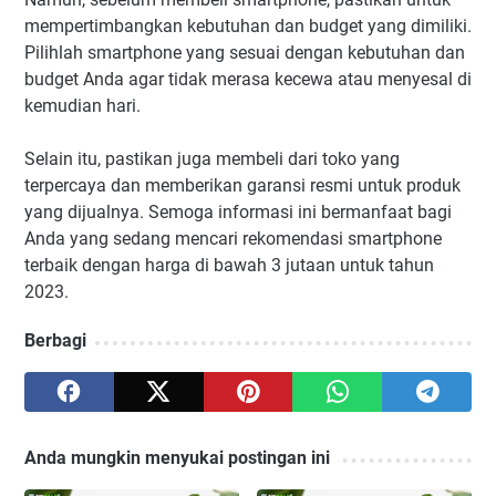
mempertimbangkan kebutuhan dan budget yang dimiliki.
Pilihlah smartphone yang sesuai dengan kebutuhan dan
budget Anda agar tidak merasa kecewa atau menyesal di
kemudian hari.
Selain itu, pastikan juga membeli dari toko yang
terpercaya dan memberikan garansi resmi untuk produk
yang dijualnya. Semoga informasi ini bermanfaat bagi
Anda yang sedang mencari rekomendasi smartphone
terbaik dengan harga di bawah 3 jutaan untuk tahun
2023.
Berbagi
Anda mungkin menyukai postingan ini