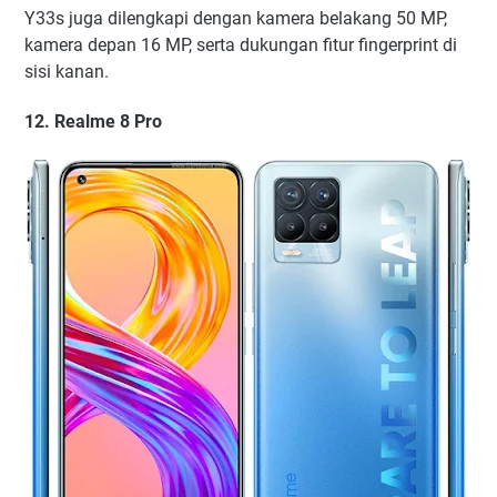
Y33s juga dilengkapi dengan kamera belakang 50 MP,
kamera depan 16 MP, serta dukungan fitur fingerprint di
sisi kanan.
12. Realme 8 Pro