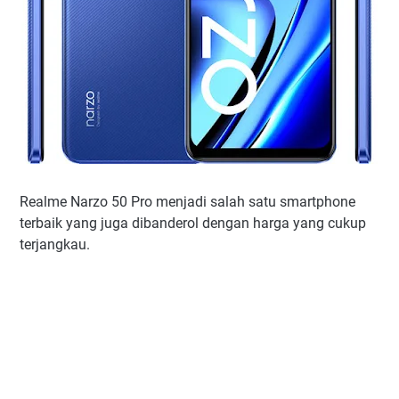
Realme Narzo 50 Pro menjadi salah satu smartphone
terbaik yang juga dibanderol dengan harga yang cukup
terjangkau.