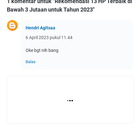
1 komentar untuk "Rekomendasi 13 HP Terbaik di
Bawah 3 Jutaan untuk Tahun 2023"
Hendri Agitsaa
6 April 2023 pukul 11.44
Oke bgt nih bang
Balas