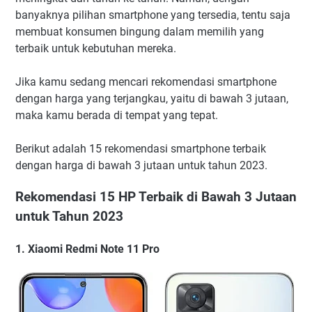
banyaknya pilihan smartphone yang tersedia, tentu saja
membuat konsumen bingung dalam memilih yang
terbaik untuk kebutuhan mereka.
Jika kamu sedang mencari rekomendasi smartphone
dengan harga yang terjangkau, yaitu di bawah 3 jutaan,
maka kamu berada di tempat yang tepat.
Berikut adalah 15 rekomendasi smartphone terbaik
dengan harga di bawah 3 jutaan untuk tahun 2023.
Rekomendasi 15 HP Terbaik di Bawah 3 Jutaan
untuk Tahun 2023
1. Xiaomi Redmi Note 11 Pro