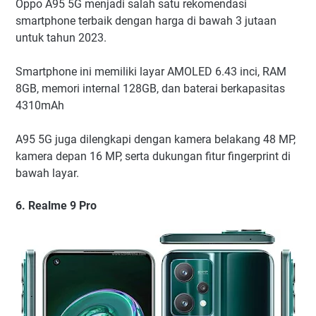
Oppo A95 5G menjadi salah satu rekomendasi
smartphone terbaik dengan harga di bawah 3 jutaan
untuk tahun 2023.
Smartphone ini memiliki layar AMOLED 6.43 inci, RAM
8GB, memori internal 128GB, dan baterai berkapasitas
4310mAh
A95 5G juga dilengkapi dengan kamera belakang 48 MP,
kamera depan 16 MP, serta dukungan fitur fingerprint di
bawah layar.
6. Realme 9 Pro