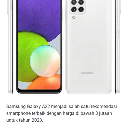
Samsung Galaxy A22 menjadi salah satu rekomendasi
smartphone terbaik dengan harga di bawah 3 jutaan
untuk tahun 2023.