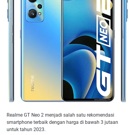
Realme GT Neo 2 menjadi salah satu rekomendasi
smartphone terbaik dengan harga di bawah 3 jutaan
untuk tahun 2023.