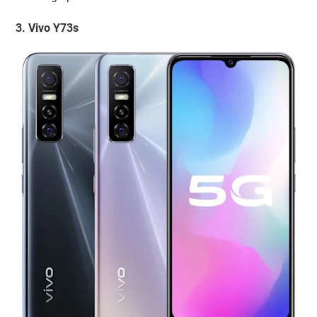
3. Vivo Y73s