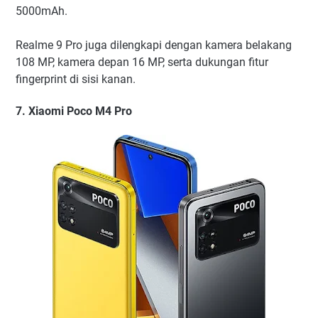
5000mAh.
Realme 9 Pro juga dilengkapi dengan kamera belakang
108 MP, kamera depan 16 MP, serta dukungan fitur
fingerprint di sisi kanan.
7. Xiaomi Poco M4 Pro