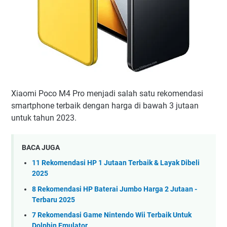
Xiaomi Poco M4 Pro menjadi salah satu rekomendasi
smartphone terbaik dengan harga di bawah 3 jutaan
untuk tahun 2023.
BACA JUGA
11 Rekomendasi HP 1 Jutaan Terbaik & Layak Dibeli
2025
8 Rekomendasi HP Baterai Jumbo Harga 2 Jutaan -
Terbaru 2025
7 Rekomendasi Game Nintendo Wii Terbaik Untuk
Dolphin Emulator