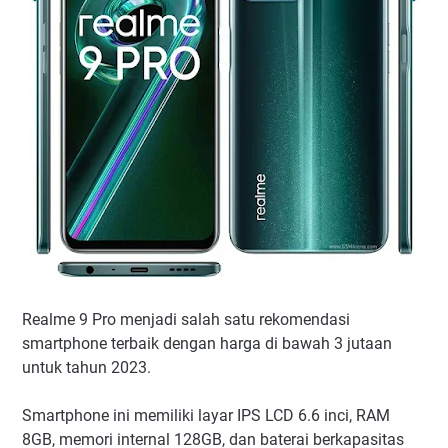
Realme 9 Pro menjadi salah satu rekomendasi
smartphone terbaik dengan harga di bawah 3 jutaan
untuk tahun 2023.
Smartphone ini memiliki layar IPS LCD 6.6 inci, RAM
8GB, memori internal 128GB, dan baterai berkapasitas