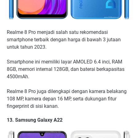
Realme 8 Pro menjadi salah satu rekomendasi
smartphone terbaik dengan harga di bawah 3 jutaan
untuk tahun 2023.
Smartphone ini memiliki layar AMOLED 6.4 inci, RAM
8GB, memori internal 128GB, dan baterai berkapasitas
4500mAh.
Realme 8 Pro juga dilengkapi dengan kamera belakang
108 MP, kamera depan 16 MP, serta dukungan fitur
fingerprint di sisi kanan.
13. Samsung Galaxy A22