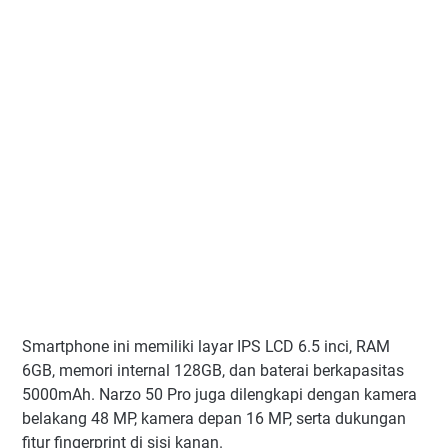
Smartphone ini memiliki layar IPS LCD 6.5 inci, RAM
6GB, memori internal 128GB, dan baterai berkapasitas
5000mAh. Narzo 50 Pro juga dilengkapi dengan kamera
belakang 48 MP, kamera depan 16 MP, serta dukungan
fitur fingerprint di sisi kanan.