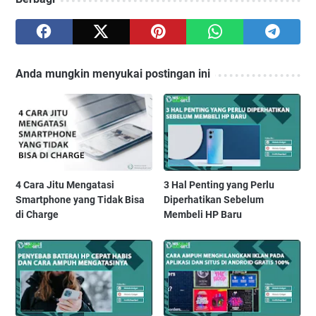
Anda mungkin menyukai postingan ini
4 Cara Jitu Mengatasi
3 Hal Penting yang Perlu
Smartphone yang Tidak Bisa
Diperhatikan Sebelum
di Charge
Membeli HP Baru