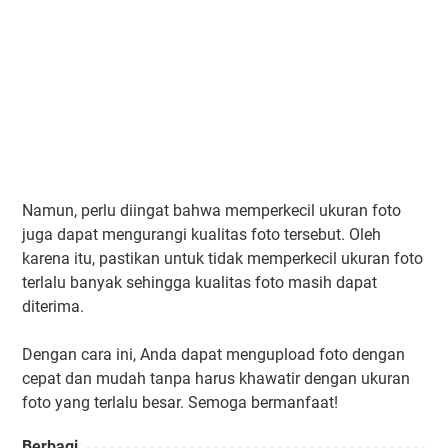
Namun, perlu diingat bahwa memperkecil ukuran foto
juga dapat mengurangi kualitas foto tersebut. Oleh
karena itu, pastikan untuk tidak memperkecil ukuran foto
terlalu banyak sehingga kualitas foto masih dapat
diterima.
Dengan cara ini, Anda dapat mengupload foto dengan
cepat dan mudah tanpa harus khawatir dengan ukuran
foto yang terlalu besar. Semoga bermanfaat!
Berbagi