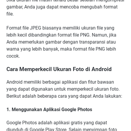
gambar, Anda juga dapat mencoba mengubah format
file.
Format file JPEG biasanya memiliki ukuran file yang
lebih kecil dibandingkan format file PNG. Namun, jika
Anda memerlukan gambar dengan transparansi atau
warna yang lebih banyak, maka format file PNG lebih
cocok.
Cara Memperkecil Ukuran Foto di Android
Android memiliki berbagai aplikasi dan fitur bawaan
yang dapat digunakan untuk memperkecil ukuran foto.
Berikut adalah beberapa cara yang dapat Anda lakukan:
1. Menggunakan Aplikasi Google Photos
Google Photos adalah aplikasi gratis yang dapat
diunduh di Google Play Store. Selain menyimpan foto