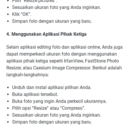
Pilih “Resize pictures”.
Sesuaikan ukuran foto yang Anda inginkan.
Klik “OK”.
Simpan foto dengan ukuran yang baru.
4. Menggunakan Aplikasi Pihak Ketiga
Selain aplikasi editing foto dan aplikasi online, Anda juga
dapat memperkecil ukuran foto dengan menggunakan
aplikasi pihak ketiga seperti IrfanView, FastStone Photo
Resizer, atau Caesium Image Compressor. Berikut adalah
langkah-langkahnya:
Unduh dan instal aplikasi pilihan Anda.
Buka aplikasi tersebut.
Buka foto yang ingin Anda perkecil ukurannya.
Pilih opsi “Resize” atau “Compress”.
Sesuaikan ukuran foto yang Anda inginkan.
Simpan foto dengan ukuran yang baru.