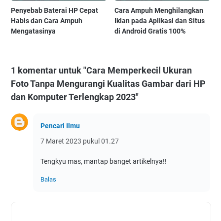
Penyebab Baterai HP Cepat
Cara Ampuh Menghilangkan
Habis dan Cara Ampuh
Iklan pada Aplikasi dan Situs
Mengatasinya
di Android Gratis 100%
1 komentar untuk "Cara Memperkecil Ukuran
Foto Tanpa Mengurangi Kualitas Gambar dari HP
dan Komputer Terlengkap 2023"
Pencari Ilmu
7 Maret 2023 pukul 01.27
Tengkyu mas, mantap banget artikelnya!!
Balas