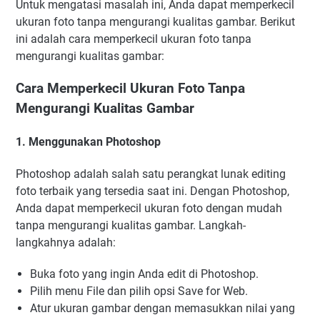
Untuk mengatasi masalah ini, Anda dapat memperkecil
ukuran foto tanpa mengurangi kualitas gambar. Berikut
ini adalah cara memperkecil ukuran foto tanpa
mengurangi kualitas gambar:
Cara Memperkecil Ukuran Foto Tanpa
Mengurangi Kualitas Gambar
1. Menggunakan Photoshop
Photoshop adalah salah satu perangkat lunak editing
foto terbaik yang tersedia saat ini. Dengan Photoshop,
Anda dapat memperkecil ukuran foto dengan mudah
tanpa mengurangi kualitas gambar. Langkah-
langkahnya adalah:
Buka foto yang ingin Anda edit di Photoshop.
Pilih menu File dan pilih opsi Save for Web.
Atur ukuran gambar dengan memasukkan nilai yang