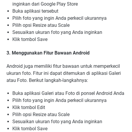
inginkan dari Google Play Store
Buka aplikasi tersebut
Pilih foto yang ingin Anda perkecil ukurannya
Pilih opsi Resize atau Scale
Sesuaikan ukuran foto yang Anda inginkan
Klik tombol Save
3. Menggunakan Fitur Bawaan Android
Android juga memiliki fitur bawaan untuk memperkecil
ukuran foto. Fitur ini dapat ditemukan di aplikasi Galeri
atau Foto. Berikut langkah-langkahnya:
Buka aplikasi Galeri atau Foto di ponsel Android Anda
Pilih foto yang ingin Anda perkecil ukurannya
Klik tombol Edit
Pilih opsi Resize atau Scale
Sesuaikan ukuran foto yang Anda inginkan
Klik tombol Save