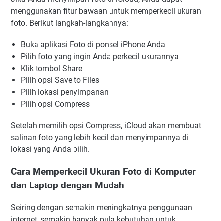
menggunakan fitur bawaan untuk memperkecil ukuran
foto. Berikut langkah-langkahnya:
Buka aplikasi Foto di ponsel iPhone Anda
Pilih foto yang ingin Anda perkecil ukurannya
Klik tombol Share
Pilih opsi Save to Files
Pilih lokasi penyimpanan
Pilih opsi Compress
Setelah memilih opsi Compress, iCloud akan membuat
salinan foto yang lebih kecil dan menyimpannya di
lokasi yang Anda pilih.
Cara Memperkecil Ukuran Foto di Komputer
dan Laptop dengan Mudah
Seiring dengan semakin meningkatnya penggunaan
internet, semakin banyak pula kebutuhan untuk