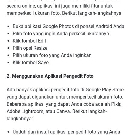
secara online, aplikasi ini juga memiliki fitur untuk
memperkecil ukuran foto. Berikut langkah-langkahnya:
Buka aplikasi Google Photos di ponsel Android Anda
Pilih foto yang ingin Anda perkecil ukurannya
Klik tombol Edit
Pilih opsi Resize
Pilih ukuran foto yang Anda inginkan
Klik tombol Save
2. Menggunakan Aplikasi Pengedit Foto
Ada banyak aplikasi pengedit foto di Google Play Store
yang dapat digunakan untuk memperkecil ukuran foto.
Beberapa aplikasi yang dapat Anda coba adalah Pixlr,
Adobe Lightroom, atau Canva. Berikut langkah-
langkahnya:
Unduh dan instal aplikasi pengedit foto yang Anda