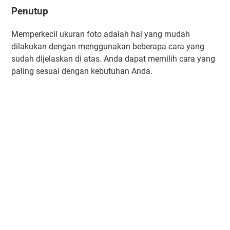
Penutup
Memperkecil ukuran foto adalah hal yang mudah
dilakukan dengan menggunakan beberapa cara yang
sudah dijelaskan di atas. Anda dapat memilih cara yang
paling sesuai dengan kebutuhan Anda.