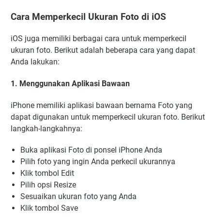
Cara Memperkecil Ukuran Foto di iOS
iOS juga memiliki berbagai cara untuk memperkecil
ukuran foto. Berikut adalah beberapa cara yang dapat
Anda lakukan:
1. Menggunakan Aplikasi Bawaan
iPhone memiliki aplikasi bawaan bernama Foto yang
dapat digunakan untuk memperkecil ukuran foto. Berikut
langkah-langkahnya:
Buka aplikasi Foto di ponsel iPhone Anda
Pilih foto yang ingin Anda perkecil ukurannya
Klik tombol Edit
Pilih opsi Resize
Sesuaikan ukuran foto yang Anda
Klik tombol Save