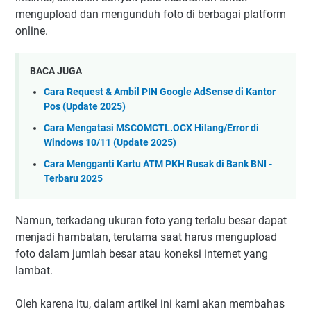
mengupload dan mengunduh foto di berbagai platform
online.
BACA JUGA
Cara Request & Ambil PIN Google AdSense di Kantor
Pos (Update 2025)
Cara Mengatasi MSCOMCTL.OCX Hilang/Error di
Windows 10/11 (Update 2025)
Cara Mengganti Kartu ATM PKH Rusak di Bank BNI -
Terbaru 2025
Namun, terkadang ukuran foto yang terlalu besar dapat
menjadi hambatan, terutama saat harus mengupload
foto dalam jumlah besar atau koneksi internet yang
lambat.
Oleh karena itu, dalam artikel ini kami akan membahas