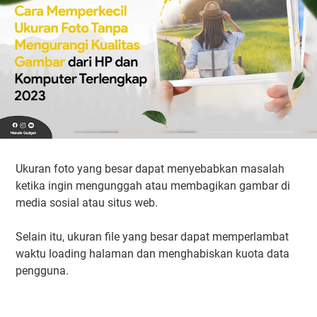
Ukuran foto yang besar dapat menyebabkan masalah
ketika ingin mengunggah atau membagikan gambar di
media sosial atau situs web.
Selain itu, ukuran file yang besar dapat memperlambat
waktu loading halaman dan menghabiskan kuota data
pengguna.