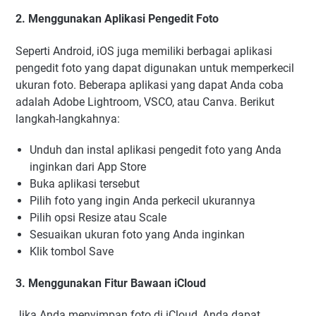
2. Menggunakan Aplikasi Pengedit Foto
Seperti Android, iOS juga memiliki berbagai aplikasi
pengedit foto yang dapat digunakan untuk memperkecil
ukuran foto. Beberapa aplikasi yang dapat Anda coba
adalah Adobe Lightroom, VSCO, atau Canva. Berikut
langkah-langkahnya:
Unduh dan instal aplikasi pengedit foto yang Anda
inginkan dari App Store
Buka aplikasi tersebut
Pilih foto yang ingin Anda perkecil ukurannya
Pilih opsi Resize atau Scale
Sesuaikan ukuran foto yang Anda inginkan
Klik tombol Save
3. Menggunakan Fitur Bawaan iCloud
Jika Anda menyimpan foto di iCloud, Anda dapat