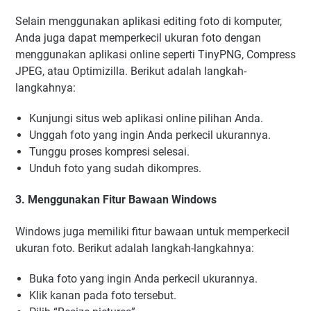
Selain menggunakan aplikasi editing foto di komputer,
Anda juga dapat memperkecil ukuran foto dengan
menggunakan aplikasi online seperti TinyPNG, Compress
JPEG, atau Optimizilla. Berikut adalah langkah-
langkahnya:
Kunjungi situs web aplikasi online pilihan Anda.
Unggah foto yang ingin Anda perkecil ukurannya.
Tunggu proses kompresi selesai.
Unduh foto yang sudah dikompres.
3. Menggunakan Fitur Bawaan Windows
Windows juga memiliki fitur bawaan untuk memperkecil
ukuran foto. Berikut adalah langkah-langkahnya:
Buka foto yang ingin Anda perkecil ukurannya.
Klik kanan pada foto tersebut.