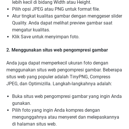
lebih kecil di bidang Width atau Height.
Pilih opsi JPEG atau PNG untuk format file.
Atur tingkat kualitas gambar dengan menggeser slider
Quality. Anda dapat melihat preview gambar saat
mengatur kualitas.
Klik Save untuk menyimpan foto.
2. Menggunakan situs web pengompresi gambar
Anda juga dapat memperkecil ukuran foto dengan
menggunakan situs web pengompresi gambar. Beberapa
situs web yang populer adalah TinyPNG, Compress
JPEG, dan Optimizilla. Langkah-langkahnya adalah:
Buka situs web pengompresi gambar yang ingin Anda
gunakan.
Pilih foto yang ingin Anda kompres dengan
mengunggahnya atau menyeret dan melepaskannya
di halaman situs web.