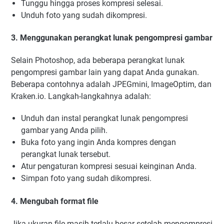
Tunggu hingga proses kompresi selesai.
Unduh foto yang sudah dikompresi.
3. Menggunakan perangkat lunak pengompresi gambar
Selain Photoshop, ada beberapa perangkat lunak
pengompresi gambar lain yang dapat Anda gunakan.
Beberapa contohnya adalah JPEGmini, ImageOptim, dan
Kraken.io. Langkah-langkahnya adalah:
Unduh dan instal perangkat lunak pengompresi
gambar yang Anda pilih.
Buka foto yang ingin Anda kompres dengan
perangkat lunak tersebut.
Atur pengaturan kompresi sesuai keinginan Anda.
Simpan foto yang sudah dikompresi.
4. Mengubah format file
Jika ukuran file masih terlalu besar setelah mengompresi