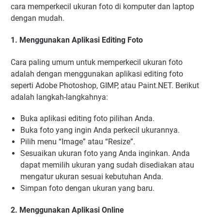
cara memperkecil ukuran foto di komputer dan laptop
dengan mudah.
1. Menggunakan Aplikasi Editing Foto
Cara paling umum untuk memperkecil ukuran foto
adalah dengan menggunakan aplikasi editing foto
seperti Adobe Photoshop, GIMP, atau Paint.NET. Berikut
adalah langkah-langkahnya:
Buka aplikasi editing foto pilihan Anda.
Buka foto yang ingin Anda perkecil ukurannya.
Pilih menu “Image” atau “Resize”.
Sesuaikan ukuran foto yang Anda inginkan. Anda
dapat memilih ukuran yang sudah disediakan atau
mengatur ukuran sesuai kebutuhan Anda.
Simpan foto dengan ukuran yang baru.
2. Menggunakan Aplikasi Online