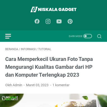
BERANDA
/
INFORMASI
/
TUTORIAL
Cara Memperkecil Ukuran Foto Tanpa
Mengurangi Kualitas Gambar dari HP
dan Komputer Terlengkap 2023
Oleh Admin
Maret 03, 2023
1 komentar