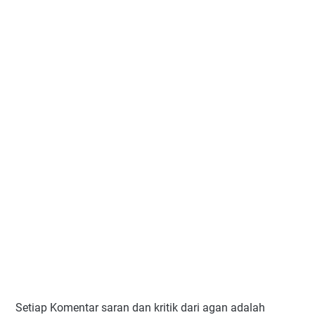
Setiap Komentar saran dan kritik dari agan adalah