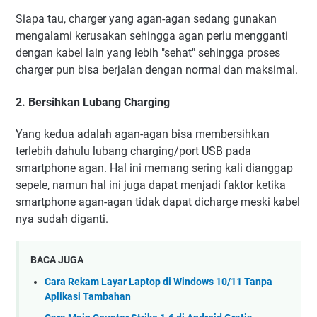
Siapa tau, charger yang agan-agan sedang gunakan
mengalami kerusakan sehingga agan perlu mengganti
dengan kabel lain yang lebih "sehat" sehingga proses
charger pun bisa berjalan dengan normal dan maksimal.
2. Bersihkan Lubang Charging
Yang kedua adalah agan-agan bisa membersihkan
terlebih dahulu lubang charging/port USB pada
smartphone agan. Hal ini memang sering kali dianggap
sepele, namun hal ini juga dapat menjadi faktor ketika
smartphone agan-agan tidak dapat dicharge meski kabel
nya sudah diganti.
BACA JUGA
Cara Rekam Layar Laptop di Windows 10/11 Tanpa
Aplikasi Tambahan