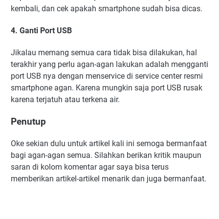
kembali, dan cek apakah smartphone sudah bisa dicas.
4. Ganti Port USB
Jikalau memang semua cara tidak bisa dilakukan, hal
terakhir yang perlu agan-agan lakukan adalah mengganti
port USB nya dengan menservice di service center resmi
smartphone agan. Karena mungkin saja port USB rusak
karena terjatuh atau terkena air.
Penutup
Oke sekian dulu untuk artikel kali ini semoga bermanfaat
bagi agan-agan semua. Silahkan berikan kritik maupun
saran di kolom komentar agar saya bisa terus
memberikan artikel-artikel menarik dan juga bermanfaat.