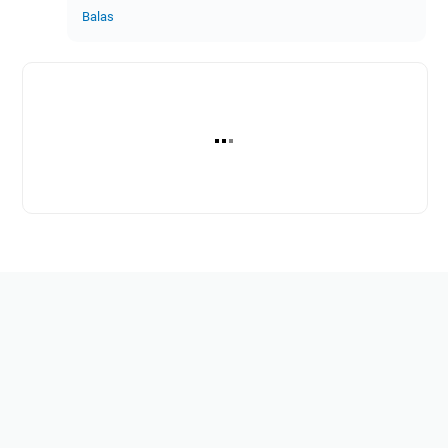
Balas