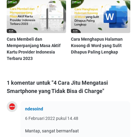
Cara Membeli dan
Cara Menghapus Halaman
Memperpanjang Masa Aktif
Kosong di Word yang Sulit
Kartu Provider Indonesia
Dihapus Paling Lengkap
Terbaru 2023
1 komentar untuk "4 Cara Jitu Mengatasi
Smartphone yang Tidak Bisa di Charge"
ndesoind
6 Februari 2022 pukul 14.48
Mantap, sangat bermanfaat