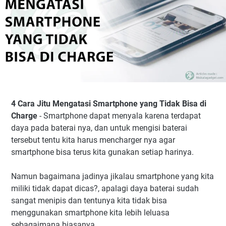
4 Cara Jitu Mengatasi Smartphone yang Tidak Bisa di
Charge
- Smartphone dapat menyala karena terdapat
daya pada baterai nya, dan untuk mengisi baterai
tersebut tentu kita harus mencharger nya agar
smartphone bisa terus kita gunakan setiap harinya.
Namun bagaimana jadinya jikalau smartphone yang kita
miliki tidak dapat dicas?, apalagi daya baterai sudah
sangat menipis dan tentunya kita tidak bisa
menggunakan smartphone kita lebih leluasa
sebagaimana biasanya.