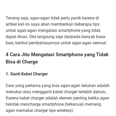
Tenang saja, agan-agan tidak perlu panik karena di
artikel kali ini saya akan memberikan beberapa tips
untuk agan-agan mengatasi smartphone yang tidak
dapat dicas. Oke langsung saja daripada banyak basa-
basi, berikut pembahasannya untuk agan-agan semua!.
4 Cara Jitu Mengatasi Smartphone yang Tidak
Bisa di Charge
1. Ganti Kabel Charger
Cara yang pertama yang bisa agan-agan lakukan adalah
menukar atau mengganti kabel charger terlebih dahulu.
Karena kabel charger adalah elemen penting ketika agan
hendak mencharge smartphone (terkecuali memang
agan memakai charger tipe wireless).