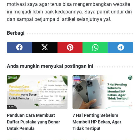
motivasi saya agar terus bisa mengembangkan website
ini menjadi lebih baik kedepannya. Saya pamit undur diri
dan sampai berjumpa di artikel selanjutnya ya!.
Berbagi
Anda mungkin menyukai postingan ini
Panduan Cara Membuat
7 Hal Penting Sebelum
Daftar Pustaka yang Benar
Membeli HP Bekas, Agar
Untuk Pemula
Tidak Tertipu!