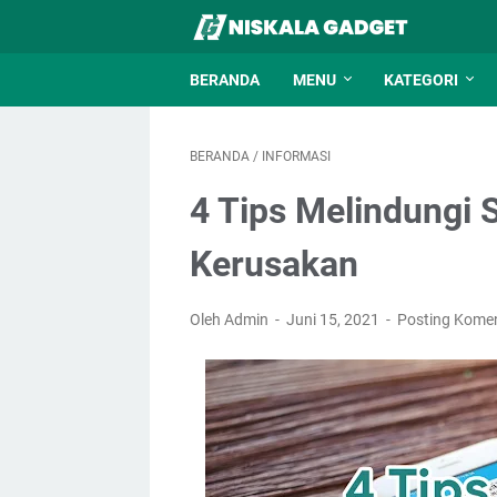
BERANDA
MENU
KATEGORI
BERANDA
/
INFORMASI
4 Tips Melindungi
Kerusakan
Oleh Admin
Juni 15, 2021
Posting Kome