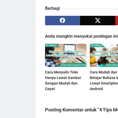
Berbagi
Anda mungkin menyukai postingan ini
Cara Menyalin Teks
Cara Mudah dan 
Hanya Lewat Gambar
Belajar Bahasa I
Dengan Mudah dan
Lewat Smartpho
Cepat
Android
Posting Komentar untuk "4 Tips 