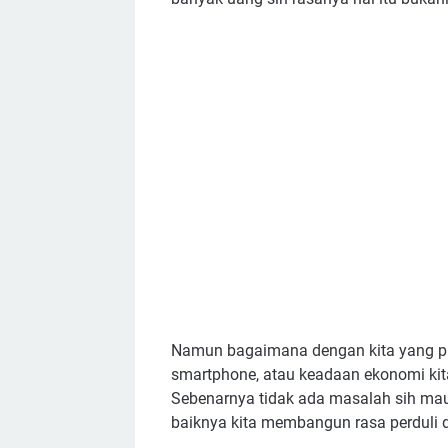
Namun bagaimana dengan kita yang pu
smartphone, atau keadaan ekonomi kita
Sebenarnya tidak ada masalah sih mau
baiknya kita membangun rasa perduli d