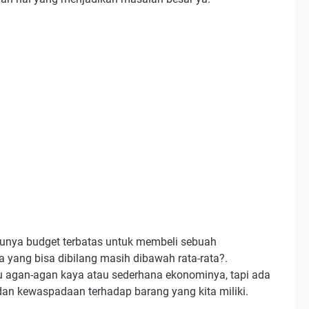
nya budget terbatas untuk membeli sebuah
 yang bisa dibilang masih dibawah rata-rata?.
 agan-agan kaya atau sederhana ekonominya, tapi ada
an kewaspadaan terhadap barang yang kita miliki.